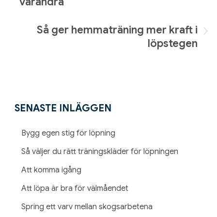
varandra
Så ger hemmaträning mer kraft i
löpstegen
SENASTE INLÄGGEN
Bygg egen stig för löpning
Så väljer du rätt träningskläder för löpningen
Att komma igång
Att löpa är bra för välmåendet
Spring ett varv mellan skogsarbetena