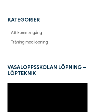
KATEGORIER
Att komma igång
Träning med löpning
VASALOPPSSKOLAN LÖPNING –
LÖPTEKNIK