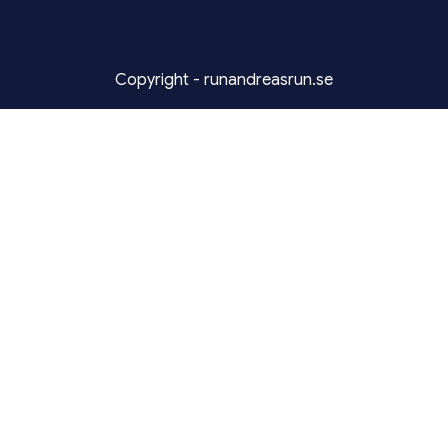
Copyright - runandreasrun.se