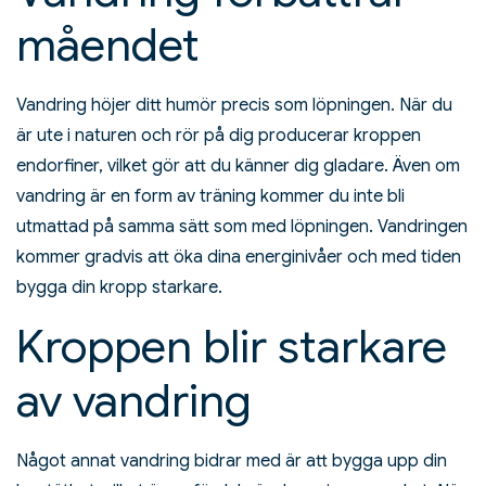
måendet
Vandring höjer ditt humör precis som löpningen. När du
är ute i naturen och rör på dig producerar kroppen
endorfiner, vilket gör att du känner dig gladare. Även om
vandring är en form av träning kommer du inte bli
utmattad på samma sätt som med löpningen. Vandringen
kommer gradvis att öka dina energinivåer och med tiden
bygga din kropp starkare.
Kroppen blir starkare
av vandring
Något annat vandring bidrar med är att bygga upp din