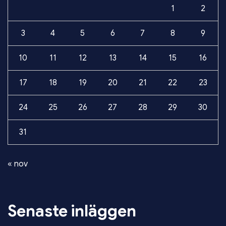
1
2
3
4
5
6
7
8
9
10
11
12
13
14
15
16
17
18
19
20
21
22
23
24
25
26
27
28
29
30
31
« nov
Senaste inläggen