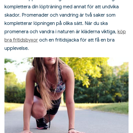
komplettera din löpträning med annat för att undvika
skador. Promenader och vandring är två saker som
kompletterar löpningen på olika sätt. När du ska
promenera och vandra i naturen är kläderna viktiga,
köp
bra fritidsbyxor
och en fritidsjacka för att få en bra
upplevelse.