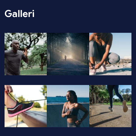
Galleri