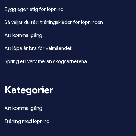
Bygg egen stig för löpning
Så väljer du rätt träningskläder för löpningen
Att komma igång
Att löpa är bra för välmåendet
Spring ett varv mellan skogsarbetena
Kategorier
Att komma igång
Träning med löpning