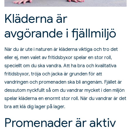
Kläderna är
avgörande i fjällmiljö
När du är ute i naturen är kläderna viktiga och tro det
eller ej, men valet av fritidsbyxor spelar en stor roll,
speciellt om du ska vandra. Att ha bra och kvalitativa
fritidsbyxor, tröja och jacka är grunden för att
vandringen och promenaden ska bli angenäm. Fjället är
dessutom nyckfullt så om du vandrar mycket i den miljön
spelar kläderna en enormt stor roll. När du vandrar är det
bra att klä dig lager på lager.
Promenader är aktiv